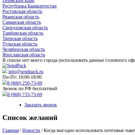
Пермский край
Республика Башкортостан
Ростовская область
Рязанская область
Самарская область
Свердловская область
Тамбовская область
Тверская область
Тульская область
Челябенская область
Ярославская область
В списке нет моего города (использовать данные головного оф
info@sendpack.ru
Пн-Пт: 10:00-18:00
8 (800) 250-73-69
Звонок по РФ бесплатный
8 (968) 733-73-69
Заказать звонок
Список желаний
Главная
/
Новости
/ Когда выгодно использовать почтовые паке