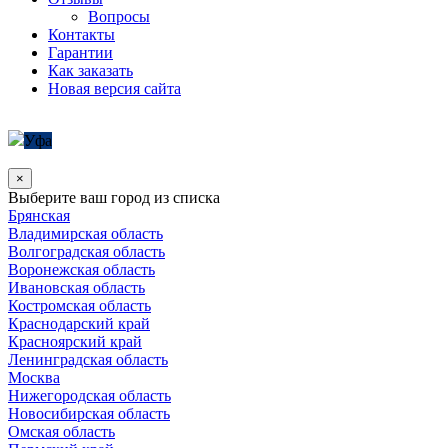
Вопросы
Контакты
Гарантии
Как заказать
Новая версия сайта
Уфа
×
Выберите ваш город из списка
Брянская
Владимирская область
Волгоградская область
Воронежская область
Ивановская область
Костромская область
Краснодарский край
Красноярский край
Ленинградская область
Москва
Нижегородская область
Новосибирская область
Омская область