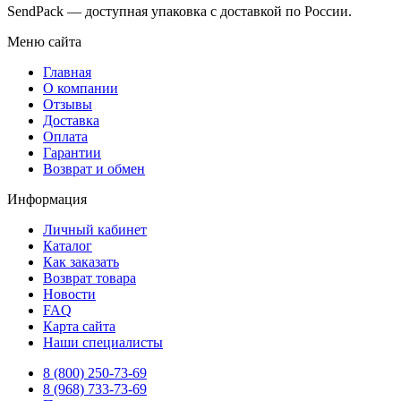
SendPack — доступная упаковка с доставкой по России.
Меню сайта
Главная
О компании
Отзывы
Доставка
Оплата
Гарантии
Возврат и обмен
Информация
Личный кабинет
Каталог
Как заказать
Возврат товара
Новости
FAQ
Карта сайта
Наши специалисты
8 (800)
250-73-69
8 (968)
733-73-69