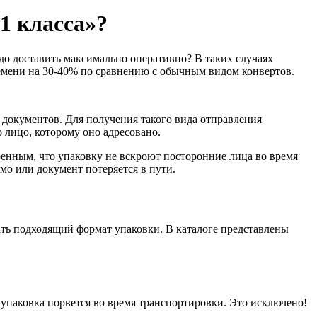
1 класса»?
адо доставить максимально оперативно? В таких случаях
времени на 30-40% по сравнению с обычным видом конвертов.
 документов. Для получения такого вида отправления
 лицо, которому оно адресовано.
енным, что упаковку не вскроют посторонние лица во время
мо или документ потеряется в пути.
ать подходящий формат упаковки. В каталоге представлены
 упаковка порвется во время транспортировки. Это исключено!