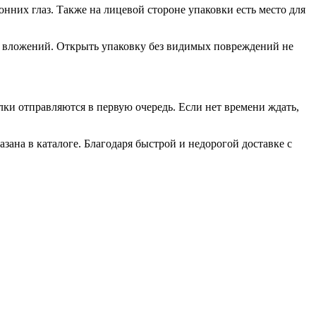
нних глаз. Также на лицевой стороне упаковки есть место для
я вложений. Открыть упаковку без видимых повреждений не
ки отправляются в первую очередь. Если нет времени ждать,
зана в каталоге. Благодаря быстрой и недорогой доставке с